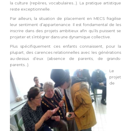
la culture (repères, vocabulaires…). La pratique artistique
reste exceptionnelle.
Par ailleurs, la situation de placement en MECS fragilise
leur sentiment d’appartenance. Il est fondamental de les
inscrire dans des projets ambitieux afin qu’ils puissent se
projeter et s’intégrer dans une dynamique collective.
Plus spécifiquement ces enfants connaissent, pour la
plupart, des carences relationnelles avec les générations
au-dessus d’eux (absence de parents, de grands-
parents…).
Le
projet
de