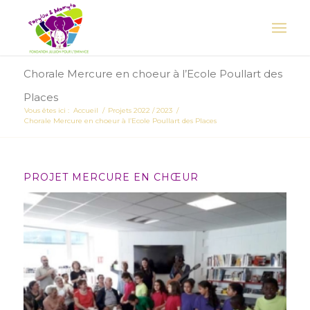
Chorale Mercure en choeur à l’Ecole Poullart des
Places
Vous êtes ici :
Accueil
/
Projets 2022 / 2023
/
Chorale Mercure en choeur à l’Ecole Poullart des Places
PROJET MERCURE EN CHŒUR