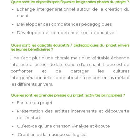
Quels sont les objectifs spécifiques et les grandes phases du projet ?
Echange intergénérationnel autour de la création du
chant
Développer des compétences pédagogiques
Développer des compétences socio-éducatives
Quels sont les objectifs éducatifs / pédagogiques du projet envers
les jeunes bénéficiaires ?
Il ne s’agit plus d’une chorale mais d’un véritable échange
intellectuel autour de la création d’un chant. L’idée est de
confronter et de partager les cultures
intergénérationnelles pour aboutir à un consensus mêlant
les différents univers.
Quelles sont les grandes phases du projet (activités principales) ?
Ecriture du projet
Présentation des artistes intervenants et découverte
de l’écriture
Qu’est-ce qu’une chanson ?Analyse et écoute
Création de la musique sur logiciel