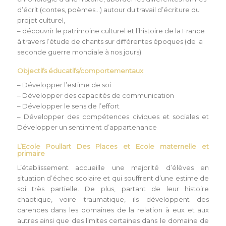
d’écrit (contes, poèmes…) autour du travail d’écriture du
projet culturel,
– découvrir le patrimoine culturel et l’histoire de la France
à travers l’étude de chants sur différentes époques (de la
seconde guerre mondiale à nos jours)
Objectifs éducatifs/comportementaux
– Développer l’estime de soi
– Développer des capacités de communication
– Développer le sens de l’effort
– Développer des compétences civiques et sociales et
Développer un sentiment d’appartenance
L’Ecole Poullart Des Places et Ecole maternelle et
primaire
L’établissement accueille une majorité d’élèves en
situation d’échec scolaire et qui souffrent d’une estime de
soi très partielle. De plus, partant de leur histoire
chaotique, voire traumatique, ils développent des
carences dans les domaines de la relation à eux et aux
autres ainsi que des limites certaines dans le domaine de