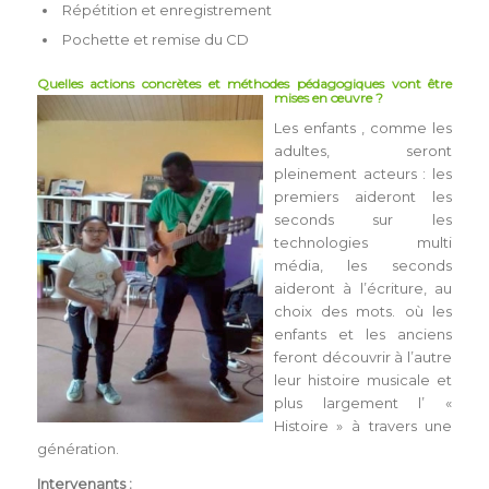
Répétition et enregistrement
Pochette et remise du CD
Quelles actions concrètes et méthodes pédagogiques vont être
mises en œuvre ?
Les enfants , comme les
adultes, seront
pleinement acteurs : les
premiers aideront les
seconds sur les
technologies multi
média, les seconds
aideront à l’écriture, au
choix des mots. où les
enfants et les anciens
feront découvrir à l’autre
leur histoire musicale et
plus largement l’ «
Histoire » à travers une
génération.
Intervenants :