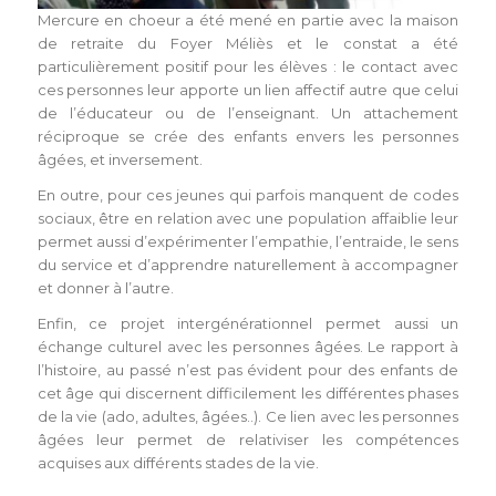
Mercure en choeur a été mené en partie avec la maison
de retraite du Foyer Méliès et le constat a été
particulièrement positif pour les élèves : le contact avec
ces personnes leur apporte un lien affectif autre que celui
de l’éducateur ou de l’enseignant. Un attachement
réciproque se crée des enfants envers les personnes
âgées, et inversement.
En outre, pour ces jeunes qui parfois manquent de codes
sociaux, être en relation avec une population affaiblie leur
permet aussi d’expérimenter l’empathie, l’entraide, le sens
du service et d’apprendre naturellement à accompagner
et donner à l’autre.
Enfin, ce projet intergénérationnel permet aussi un
échange culturel avec les personnes âgées. Le rapport à
l’histoire, au passé n’est pas évident pour des enfants de
cet âge qui discernent difficilement les différentes phases
de la vie (ado, adultes, âgées..). Ce lien avec les personnes
âgées leur permet de relativiser les compétences
acquises aux différents stades de la vie.