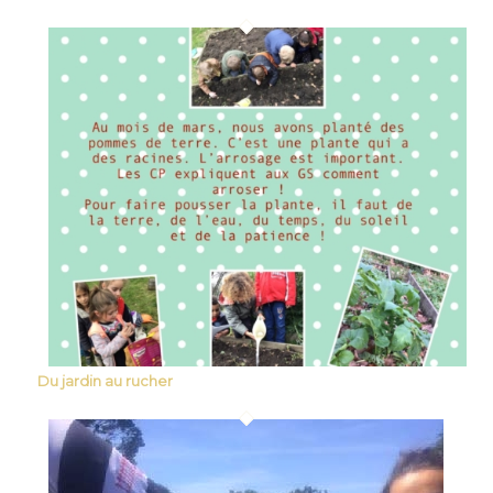
Du jardin au rucher