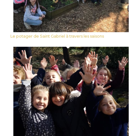
Le potager de Saint Gabriel à travers les saisons