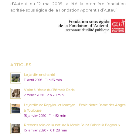
d’Auteuil du 12 mai 2009, a été la première fondation
abritée sous égide de la Fondation Apprentis d’Auteuil.
ARTICLES
Le jardin enchanté
11 avril 2026 - 11 h 53 min
Visite à l’école du 18ème à Paris
2 février 2020 - 2 h 20 min
Le jardin de Papylou et Mamyta – Ecole Notre Dame des Anges
à Toulouse
15 janvier 2020 - 11 h 52 min
Prenons soin de la nature à l’école Saint Gabriel à Bagneux
15 janvier 2020 - 10 h 28 min