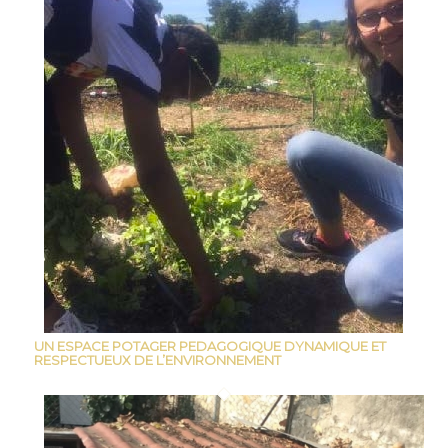
UN ESPACE POTAGER PEDAGOGIQUE DYNAMIQUE ET
RESPECTUEUX DE L’ENVIRONNEMENT