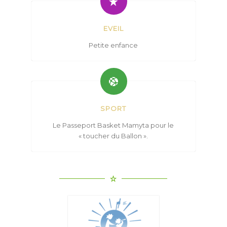
EVEIL
Petite enfance
SPORT
Le Passeport Basket Mamyta pour le
« toucher du Ballon ».