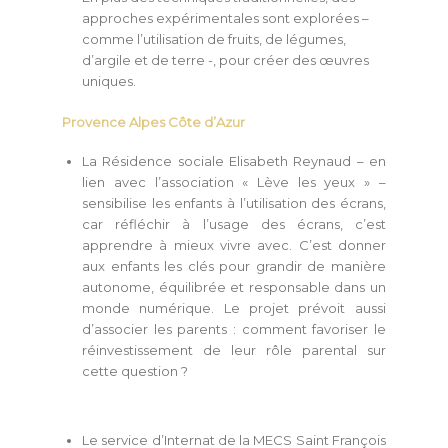
approches expérimentales sont explorées –
comme l’utilisation de fruits, de légumes,
d’argile et de terre -, pour créer des œuvres
uniques.
Provence Alpes Côte d’Azur
La Résidence sociale Elisabeth Reynaud – en
lien avec l’association « Lève les yeux » –
sensibilise les enfants à l’utilisation des écrans,
car
réfléchir à l’usage des écrans, c’est
apprendre à mieux vivre avec. C’est donner
aux enfants les clés pour grandir de manière
autonome, équilibrée et responsable dans un
monde numérique. Le projet prévoit aussi
d’associer les parents : comment favoriser le
réinvestissement de leur rôle parental sur
cette question ?
Le service d’Internat de la MECS Saint François