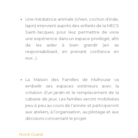
Une médiatrice animale (chien, cochon d’inde,
lapin) intervient auprès des enfants de la MECS
Saint-Jacques, pour leur permettre de vivre
une expérience dans un espace privilégié, afin
de les aider à bien grandir (en se
responsabilisant, en prenant confiance en
eux…).
La Maison des Familles de Mulhouse va
embellir ses espaces extérieurs avec la
création d’un jardin et le remplacement de la
cabane de jeux. Les familles seront mobilisées
peu à peu au cours de l’année et participeront
aux ateliers, à l’organisation, au pilotage et aux
décisions concernant le projet.
Nord-Ouest