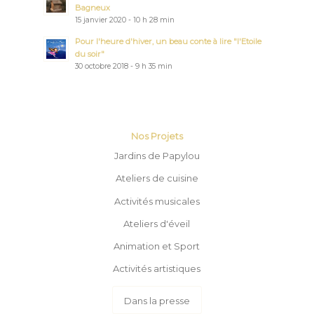
Nos Projets
Jardins de Papylou
Ateliers de cuisine
Activités musicales
Ateliers d'éveil
Animation et Sport
Activités artistiques
Dans la presse
Papylou & Mamyta © Copyright 2019 -
Mentions légales
|