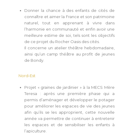
Donner la chance à des enfants de cités de
connaître et aimer la France et son patrimoine
naturel, tout en apprenant à vivre dans
l’harmonie en communauté et enfin avoir une
meilleure estime de soi, tels sont les objectifs
de ce projet du Rocher Oasis des cités.
Il concerne un atelier théâtre hebdomadaire,
ainsi qu’un camp théâtre au profit de jeunes
de Bondy.
Nord-Est
Projet « graines de jardinier » à la MECS Mère
Teresa : après une première phase qui a
permis d’aménager et développer le potager
pour améliorer les espaces de vie des jeunes
afin qu’ils se les approprient, cette nouvelle
année va permettre de continuer à entretenir
les espaces et de sensibiliser les enfants à
l’apiculture.