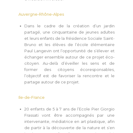
Auvergne-Rhône-Alpes
Dans le cadre de la création d’un jardin
partagé, une cinquantaine de jeunes adultes
et leurs enfants de la Résidence Sociale Saint-
Bruno et les élèves de l’école élémentaire
Paul Langevin ont l’opportunité de s’élever et
échanger ensemble autour de ce projet éco-
citoyen. Au-delà d’éveiller les sens et de
former des citoyens écoresponsables,
l’objectif est de favoriser la rencontre et le
partage autour de ce projet.
Ile-de-France
20 enfants de 5 à 7 ans de l’Ecole Pier Giorgio
Frassati vont être accompagnés par une
intervenante, médiatrice en art plastique, afin
de partir à la découverte de la nature et s’en