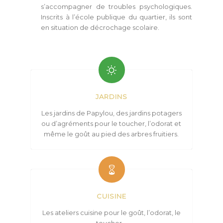
s’accompagner de troubles psychologiques.
Inscrits à l’école publique du quartier, ils sont
en situation de décrochage scolaire.
JARDINS
Les jardins de Papylou, des jardins potagers
ou d’agréments pour le toucher, l’odorat et
même le goût au pied des arbres fruitiers.
CUISINE
Les ateliers cuisine pour le goût, l’odorat, le
toucher…