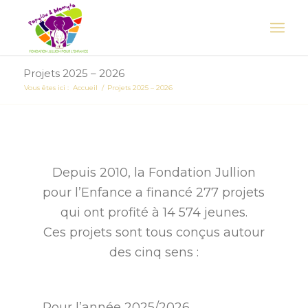
Projets 2025 – 2026
Vous êtes ici :
Accueil
/
Projets 2025 – 2026
Depuis 2010, la Fondation Jullion
pour l’Enfance a financé 277 projets
qui ont profité à 14 574 jeunes.
Ces projets sont tous conçus autour
des cinq sens :
Pour l’année 2025/2026