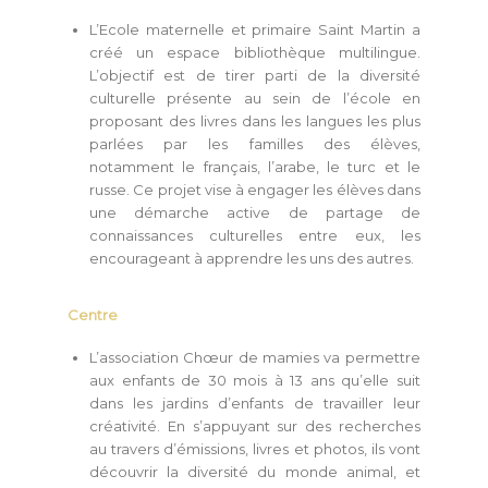
L’Ecole maternelle et primaire Saint Martin a
créé un espace bibliothèque multilingue.
L’objectif est de tirer parti de la diversité
culturelle présente au sein de l’école en
proposant des livres dans les langues les plus
parlées par les familles des élèves,
notamment le français, l’arabe, le turc et le
russe. Ce projet vise à engager les élèves dans
une démarche active de partage de
connaissances culturelles entre eux, les
encourageant à apprendre les uns des autres.
Centre
L’association Chœur de mamies va permettre
aux enfants de 30 mois à 13 ans qu’elle suit
dans les jardins d’enfants de travailler leur
créativité. En s’appuyant sur des recherches
au travers d’émissions, livres et photos, ils vont
découvrir la diversité du monde animal, et