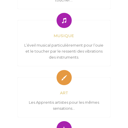
MUSIQUE
L’éveil musical particulièrement pour l’ouïe
et le toucher par le ressenti des vibrations
des instruments.
ART
Les Apprentis artistes pour les mêmes
sensations…