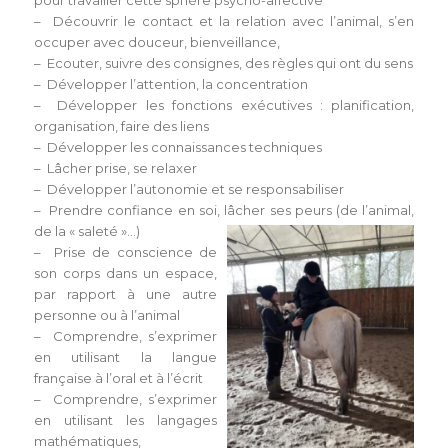
– Découvrir le contact et la relation avec l’animal, s’en
occuper avec douceur, bienveillance,
– Ecouter, suivre des consignes, des règles qui ont du sens
– Développer l’attention, la concentration
– Développer les fonctions exécutives : planification,
organisation, faire des liens
– Développer les connaissances techniques
– Lâcher prise, se relaxer
– Développer l’autonomie et se responsabiliser
– Prendre confiance en soi, lâcher ses peurs (de l’animal,
de la « saleté »…
)
– Prise de conscience de
son corps dans un espace,
par rapport à une autre
personne ou à l’animal
– Comprendre, s’exprimer
en utilisant la langue
française à l’oral et à l’écrit
– Comprendre, s’exprimer
en utilisant les langages
mathématiques,