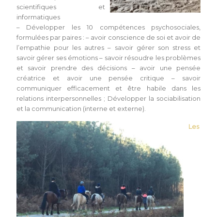
scientifiques et
informatiques
– Développer les 10 compétences psychosociales,
formulées par paires : – avoir conscience de soi et avoir de
l’empathie pour les autres – savoir gérer son stress et
savoir gérer ses émotions – savoir résoudre les problèmes
et savoir prendre des décisions – avoir une pensée
créatrice et avoir une pensée critique – savoir
communiquer efficacement et être habile dans les
relations interpersonnelles ; Développer la sociabilisation
et la communication (interne et externe).
Les