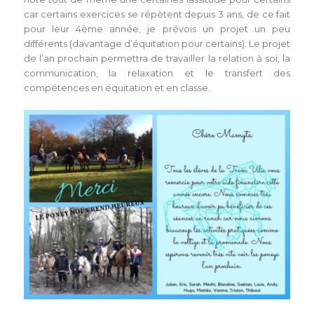
car certains exercices se répètent depuis 3 ans, de ce fait
pour leur 4ème année, je prévois un projet un peu
différents (davantage d’équitation pour certains). Le projet
de l’an prochain permettra de travailler la relation à soi, la
communication, la relaxation et le transfert des
compétences en équitation et en classe.