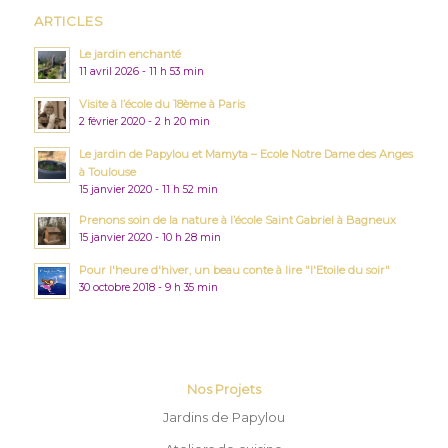
ARTICLES
Le jardin enchanté
11 avril 2026 - 11 h 53 min
Visite à l’école du 18ème à Paris
2 février 2020 - 2 h 20 min
Le jardin de Papylou et Mamyta – Ecole Notre Dame des Anges
à Toulouse
15 janvier 2020 - 11 h 52 min
Prenons soin de la nature à l’école Saint Gabriel à Bagneux
15 janvier 2020 - 10 h 28 min
Pour l'heure d'hiver, un beau conte à lire "l'Etoile du soir"
30 octobre 2018 - 9 h 35 min
Nos Projets
Jardins de Papylou