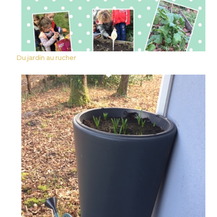
Du jardin au rucher