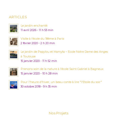
ARTICLES
Le jardin enchanté
11 avril 2026 - 11 h 53 min
Visite à l’école du 18ème à Paris
2 février 2020 - 2 h 20 min
Le jardin de Papylou et Mamyta – Ecole Notre Dame des Anges
à Toulouse
15 janvier 2020 - 11 h 52 min
Prenons soin de la nature à l’école Saint Gabriel à Bagneux
15 janvier 2020 - 10 h 28 min
Pour l'heure d'hiver, un beau conte à lire "l'Etoile du soir"
30 octobre 2018 - 9 h 35 min
Nos Projets