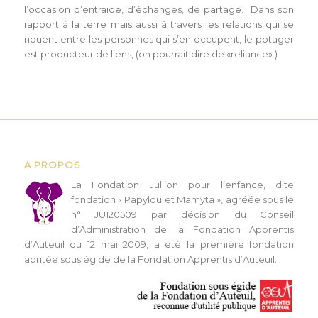
l’occasion d’entraide, d’échanges, de partage. Dans son
rapport à la terre mais aussi à travers les relations qui se
nouent entre les personnes qui s’en occupent, le potager
est producteur de liens, (on pourrait dire de «reliance».)
A PROPOS
L
a Fondation Jullion pour l’enfance, dite
fondation « Papylou et Mamyta », agréée sous le
n° JU120509 par décision du Conseil
d’Administration de la Fondation Apprentis
d’Auteuil du 12 mai 2009, a été la première fondation
abritée sous égide de la Fondation Apprentis d’Auteuil.