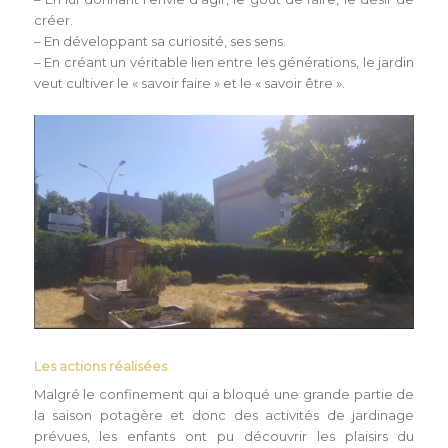
créer.
– En développant sa curiosité, ses sens.
– En créant un véritable lien entre les générations, le jardin
veut cultiver le « savoir faire » et le « savoir être ».
Les actions réalisées
Malgré le confinement qui a bloqué une grande partie de
la saison potagère et donc des activités de jardinage
prévues, les enfants ont pu découvrir les plaisirs du