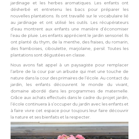
jardinage et les herbes aromatiques. Les enfants ont
désherbé et entretenu les bacs pour préparer les
nouvelles plantations. Ils ont travaillé sur le vocabulaire lié
au jardinage et ont utilisé les outils. Les récupérateurs
d’eau montrent aux enfants une manière d’économiser
l’eau de pluie. Les enfants apprécient le jardin sensoriel. Ils
ont planté du thym, de la menthe, des fraises, du romarin,
des framboises, ciboulette, marjolaine, persil. Toutes les
plantations sont dégustées en classe.
Nous avons fait appel à un paysagiste pour remplacer
l’arbre de la cour par un arbuste qui met une touche de
nature dans la cour des primaires de l’école. Au contact du
jardin, les enfants découvrent le monde du vivant,
domaine abordé dans les programmes de maternelle.
Grâce aux achats effectués dans le cadre du projet jardin,
l’école continuera à s’occuper du jardin avec les enfants et
à faire vivre cet espace pour toujours leur faire découvrir
la nature et ses bienfaits et la respecter.