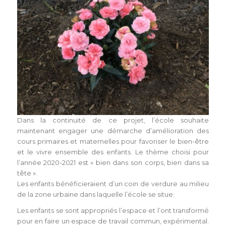
Dans la continuité de ce projet, l’école souhaite
maintenant engager une démarche d’amélioration des
cours primaires et maternelles pour favoriser le bien-être
et le vivre ensemble des enfants. Le thème choisi pour
l’année 2020-2021 est « bien dans son corps, bien dans sa
tête ».
Les enfants bénéficieraient d’un coin de verdure au milieu
de la zone urbaine dans laquelle l’école se situe.
Les enfants se sont appropriés l’espace et l’ont transformé
pour en faire un espace de travail commun, expérimental.