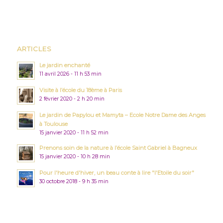
ARTICLES
Le jardin enchanté
11 avril 2026 - 11 h 53 min
Visite à l’école du 18ème à Paris
2 février 2020 - 2 h 20 min
Le jardin de Papylou et Mamyta – Ecole Notre Dame des Anges
à Toulouse
15 janvier 2020 - 11 h 52 min
Prenons soin de la nature à l’école Saint Gabriel à Bagneux
15 janvier 2020 - 10 h 28 min
Pour l'heure d'hiver, un beau conte à lire "l'Etoile du soir"
30 octobre 2018 - 9 h 35 min