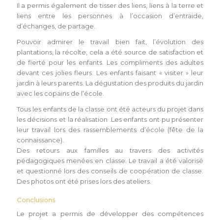
Il a permis également de tisser des liens, liens à la terre et
liens entre les personnes à l’occasion d’entraide,
d’échanges, de partage.
Pouvoir admirer le travail bien fait, l’évolution des
plantations, la récolte, cela a été source de satisfaction et
de fierté pour les enfants. Les compliments des adultes
devant ces jolies fleurs. Les enfants faisant « visiter » leur
jardin à leurs parents. La dégustation des produits du jardin
avec les copains de l’école.
Tous les enfants de la classe ont été acteurs du projet dans
les décisions et la réalisation .Les enfants ont pu présenter
leur travail lors des rassemblements d’école (fête de la
connaissance).
Des retours aux familles au travers des activités
pédagogiques menées en classe. Le travail a été valorisé
et questionné lors des conseils de coopération de classe.
Des photos ont été prises lors des ateliers.
Conclusions
Le projet a permis de développer des compétences