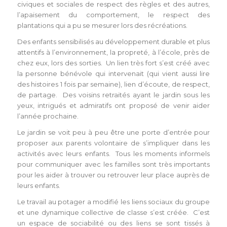
civiques et sociales de respect des règles et des autres,
l’apaisement du comportement, le respect des
plantations qui a pu se mesurer lors des récréations.
Des enfants sensibilisés au développement durable et plus
attentifs à l’environnement, la propreté, à l’école, près de
chez eux, lors des sorties. Un lien très fort s’est créé avec
la personne bénévole qui intervenait (qui vient aussi lire
des histoires 1 fois par semaine), lien d’écoute, de respect,
de partage. Des voisins retraités ayant le jardin sous les
yeux, intrigués et admiratifs ont proposé de venir aider
l’année prochaine.
Le jardin se voit peu à peu être une porte d’entrée pour
proposer aux parents volontaire de s’impliquer dans les
activités avec leurs enfants. Tous les moments informels
pour communiquer avec les familles sont très importants
pour les aider à trouver ou retrouver leur place auprès de
leurs enfants.
Le travail au potager a modifié les liens sociaux du groupe
et une dynamique collective de classe s’est créée. C’est
un espace de sociabilité ou des liens se sont tissés à