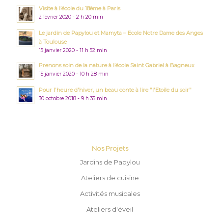
Visite à l’école du 18ème à Paris
2 février 2020 - 2 h 20 min
Le jardin de Papylou et Mamyta – Ecole Notre Dame des Anges
à Toulouse
15 janvier 2020 - 11 h 52 min
Prenons soin de la nature à l’école Saint Gabriel à Bagneux
15 janvier 2020 - 10 h 28 min
Pour l'heure d'hiver, un beau conte à lire "l'Etoile du soir"
30 octobre 2018 - 9 h 35 min
Nos Projets
Jardins de Papylou
Ateliers de cuisine
Activités musicales
Ateliers d'éveil