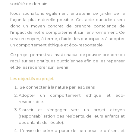
société de demain.
Nous souhaitons également entretenir ce jardin de la
façon la plus naturelle possible. Cet acte quotidien sera
donc un moyen concret de prendre conscience de
l’impact de notre comportement sur l’environnement. Ce
sera un moyen, à terme, d’aider les participants à adopter
un comportement éthique et éco-responsable.
Ce projet permettra ainsi à chacun de pouvoir prendre du
recul sur ses pratiques quotidiennes afin de les repenser
et de les recentrer sur l’avenir.
Les objectifs du projet
Se connecter à la nature par les 5 sens.
Adopter un comportement éthique et éco-
responsable.
S’ouvrir et s’engager vers un projet citoyen
(responsabilisation des résidents, de leurs enfants et
des enfants de l’école).
L’envie de créer à partir de rien pour le présent et