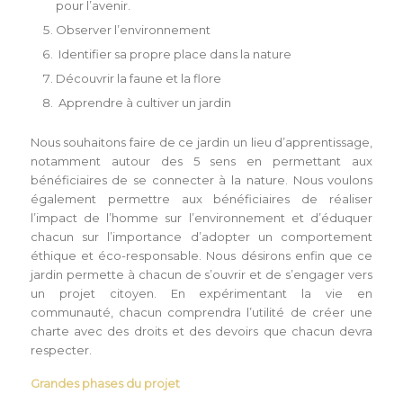
pour l’avenir.
Observer l’environnement
Identifier sa propre place dans la nature
Découvrir la faune et la flore
Apprendre à cultiver un jardin
Nous souhaitons faire de ce jardin un lieu d’apprentissage,
notamment autour des 5 sens en permettant aux
bénéficiaires de se connecter à la nature. Nous voulons
également permettre aux bénéficiaires de réaliser
l’impact de l’homme sur l’environnement et d’éduquer
chacun sur l’importance d’adopter un comportement
éthique et éco-responsable. Nous désirons enfin que ce
jardin permette à chacun de s’ouvrir et de s’engager vers
un projet citoyen. En expérimentant la vie en
communauté, chacun comprendra l’utilité de créer une
charte avec des droits et des devoirs que chacun devra
respecter.
Grandes phases du projet