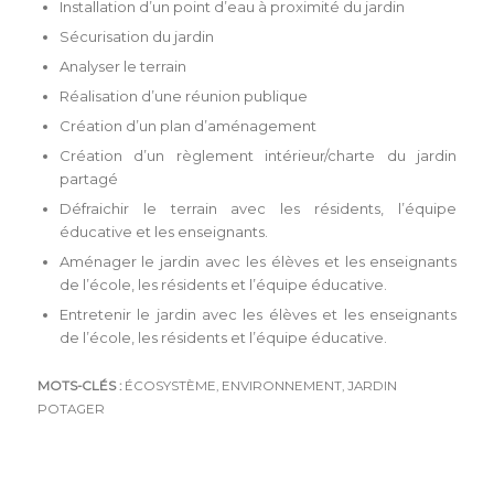
Installation d’un point d’eau à proximité du jardin
Sécurisation du jardin
Analyser le terrain
Réalisation d’une réunion publique
Création d’un plan d’aménagement
Création d’un règlement intérieur/charte du jardin
partagé
Défraichir le terrain avec les résidents, l’équipe
éducative et les enseignants.
Aménager le jardin avec les élèves et les enseignants
de l’école, les résidents et l’équipe éducative.
Entretenir le jardin avec les élèves et les enseignants
de l’école, les résidents et l’équipe éducative.
MOTS-CLÉS :
ÉCOSYSTÈME
,
ENVIRONNEMENT
,
JARDIN
POTAGER