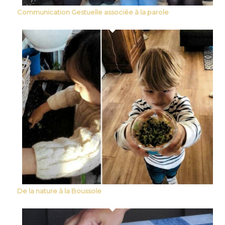
Communication Gestuelle associée à la parole
De la nature à la Boussole