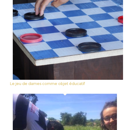
Le jeu de dames comme objet éducatif