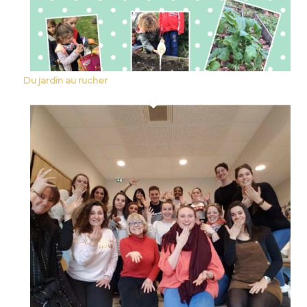
Du jardin au rucher