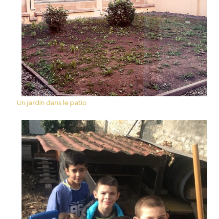
Un jardin dans le patio