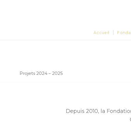
Accueil
Fonda
Projets 2024 – 2025
Depuis 2010, la Fondation