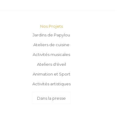
Nos Projets
Jardins de Papylou
Ateliers de cuisine
Activités musicales
Ateliers d'éveil
Animation et Sport
Activités artistiques
Dans la presse