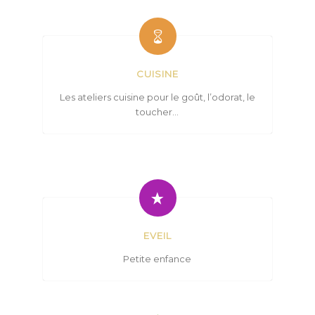
CUISINE
Les ateliers cuisine pour le goût, l’odorat, le
toucher…
EVEIL
Petite enfance