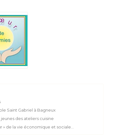
s
cole Saint Gabriel à Bagneux
jeunes des ateliers cuisine
r » de la vie économique et sociale…